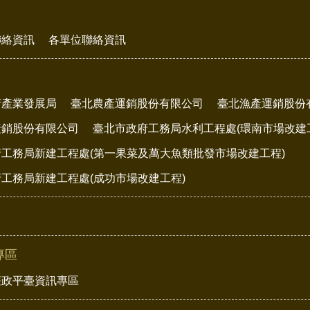
聯絡資訊
各單位聯絡資訊
府產業發展局
臺北農產運銷股份有限公司
臺北漁產運銷股份
產銷股份有限公司
臺北市政府工務局水利工程處(環南市場改建
工務局新建工程處(第一果菜及萬大魚類批發市場改建工程)
工務局新建工程處(成功市場改建工程)
專區
廉政平臺資訊專區