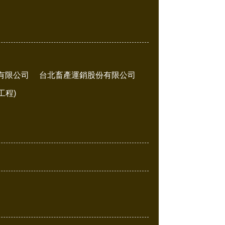
有限公司
台北畜產運銷股份有限公司
工程)