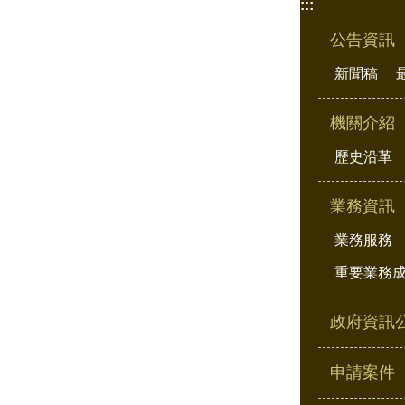
:::
公告資訊
新聞稿
機關介紹
歷史沿革
業務資訊
業務服務
重要業務
政府資訊
申請案件