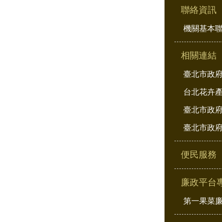
聯絡資訊
機關基本
相關連結
臺北市政
台北花卉
臺北市政府
臺北市政府
便民服務
廉政平台
第一果菜