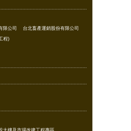
有限公司
台北畜產運銷股份有限公司
工程)
投大樓及市場改建工程專區