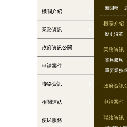
新聞稿
機關介紹
機關介紹
業務資訊
歷史沿革
政府資訊公開
業務資訊
業務服務
申請案件
重要業務
聯絡資訊
政府資訊
申請案件
相關連結
聯絡資訊
便民服務