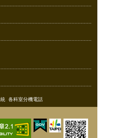
系統
各科室分機電話