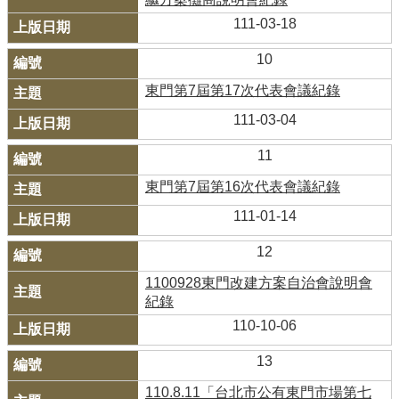
111-03-18
10
東門第7屆第17次代表會議紀錄
111-03-04
11
東門第7屆第16次代表會議紀錄
111-01-14
12
1100928東門改建方案自治會說明會
紀錄
110-10-06
13
110.8.11「台北市公有東門市場第七