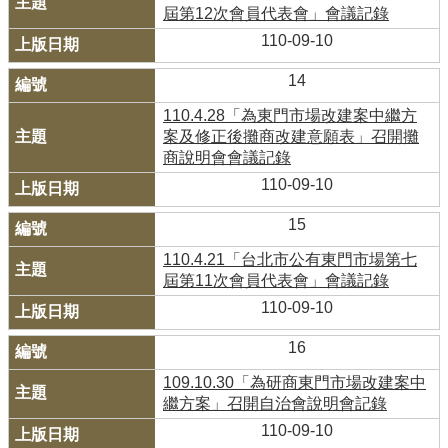
屆第12次會員代表會」會議記錄
110-09-10
14
110.4.28「為東門市場改建案中繼方
案及修正後攤商改建意願表」召開攤
商說明會會議記錄
110-09-10
15
110.4.21「台北市公有東門市場第七
屆第11次會員代表會」會議記錄
110-09-10
16
109.10.30「為研商東門市場改建案中
繼方案」召開自治會說明會記錄
110-09-10