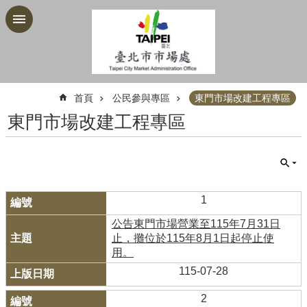
跳到主要內容區塊
:::
首頁
公民參與專區
東門市場改建工程專區
東門市場改建工程專區
1
公告東門市場營業至115年7月31日
止，攤位於115年8月1日起停止使
用。
115-07-28
2