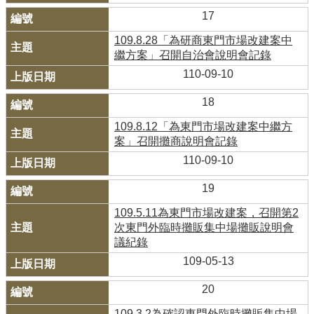
17
109.8.28「為研商東門市場改建案中
繼方案」召開自治會說明會記錄
110-09-10
18
109.8.12「為東門市場改建案中繼方
案」召開攤商說明會記錄
110-09-10
19
109.5.11為東門市場改建案，召開第2
次東門外臨時攤販集中場攤販說明會
議紀錄
109-05-13
20
109.3.2為確認東門外臨時攤販集中場