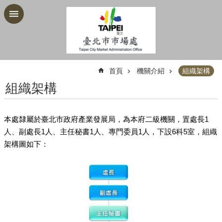
跳到主要內容區塊
:::
首頁
機關介紹
組織架構
組織架構
本處隸屬於臺北市政府產業發展局，為本府二級機關，置處長1
人、副處長1人、主任秘書1人、專門委員1人，下設6科5室，組織
架構圖如下：