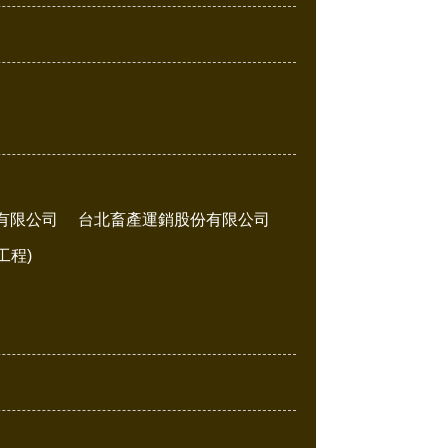
有限公司
台北畜產運銷股份有限公司
工程)