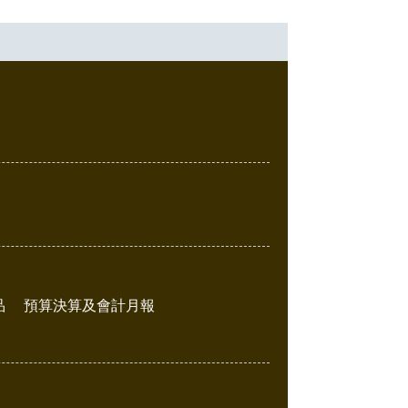
品
預算決算及會計月報