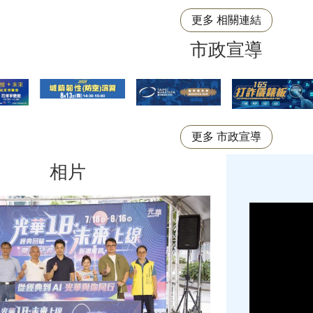
更多 相關連結
市政宣導
更多 市政宣導
相片