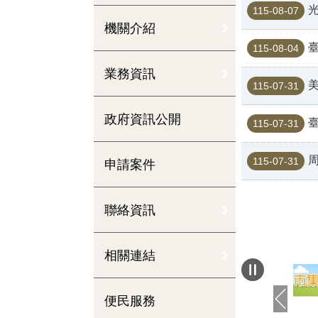
光
115-08-07
機關介紹
臺
115-08-04
業務資訊
115-07-31
政府資訊公開
臺
115-07-31
115-07-31
申請案件
聯絡資訊
相關連結
便民服務