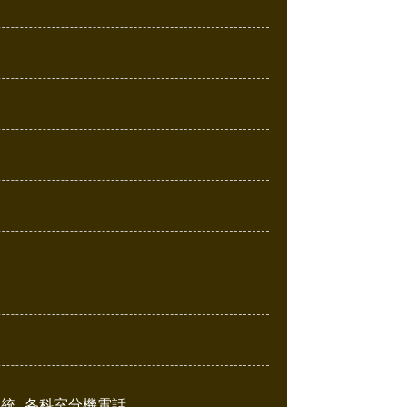
系統
各科室分機電話