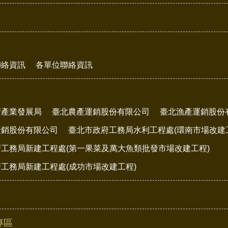
聯絡資訊
各單位聯絡資訊
府產業發展局
臺北農產運銷股份有限公司
臺北漁產運銷股份
產銷股份有限公司
臺北市政府工務局水利工程處(環南市場改建
工務局新建工程處(第一果菜及萬大魚類批發市場改建工程)
工務局新建工程處(成功市場改建工程)
專區