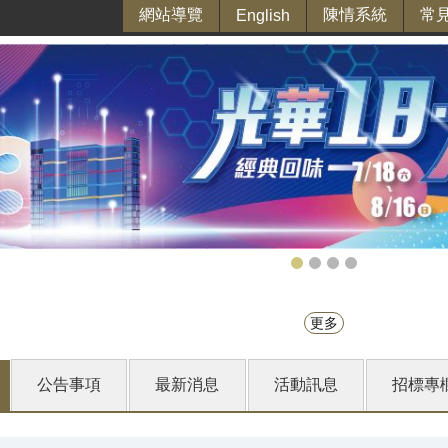
網站導覽
陳情系統
常
English
更多
公告事項
最新消息
活動訊息
招標專