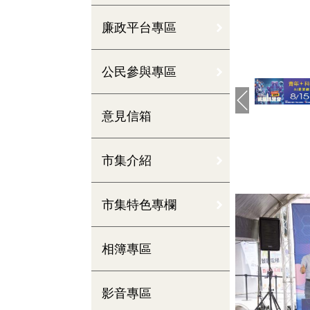
廉政平台專區
公民參與專區
意見信箱
市集介紹
市集特色專欄
相簿專區
影音專區