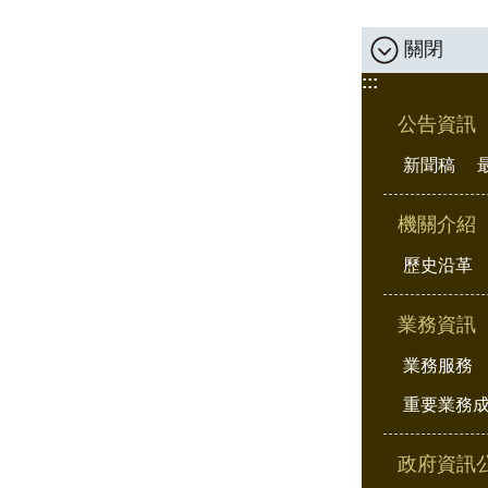
關閉
:::
公告資訊
新聞稿
機關介紹
歷史沿革
業務資訊
業務服務
重要業務
政府資訊