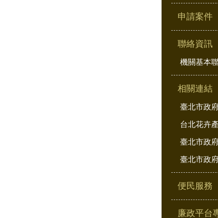
申請案件
聯絡資訊
機關基本
相關連結
臺北市政
台北花卉
臺北市政府
臺北市政府
便民服務
廉政平台