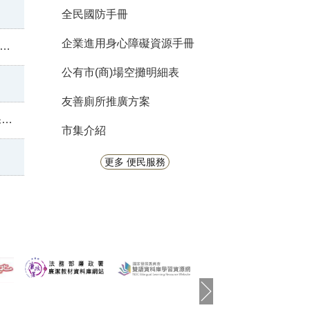
全民國防手冊
企業進用身心障礙資源手冊
公有市(商)場空攤明細表
友善廁所推廣方案
心
市集介紹
更多 便民服務