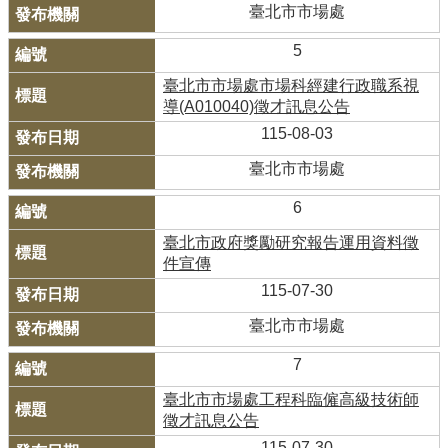
臺北市市場處
5
臺北市市場處市場科經建行政職系視
導(A010040)徵才訊息公告
115-08-03
臺北市市場處
6
臺北市政府獎勵研究報告運用資料徵
件宣傳
115-07-30
臺北市市場處
7
臺北市市場處工程科臨僱高級技術師
徵才訊息公告
115-07-30