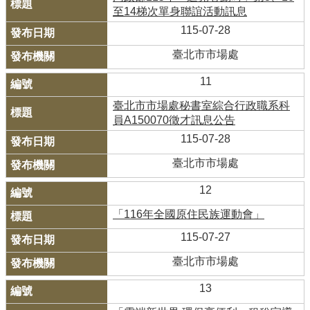
至14梯次單身聯誼活動訊息
115-07-28
臺北市市場處
11
臺北市市場處秘書室綜合行政職系科
員A150070徵才訊息公告
115-07-28
臺北市市場處
12
「116年全國原住民族運動會」
115-07-27
臺北市市場處
13