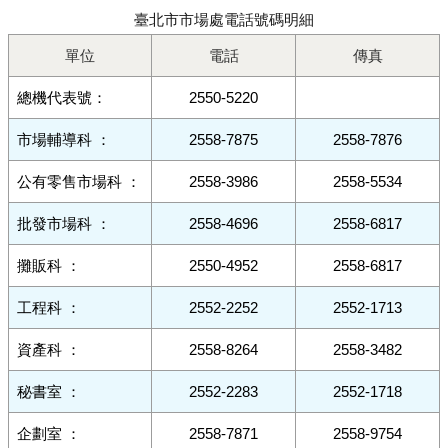
臺北市市場處電話號碼明細
單位
電話
傳真
總機代表號：
2550-5220
市場輔導科 ：
2558-7875
2558-7876
公有零售市場科 ：
2558-3986
2558-5534
批發市場科 ：
2558-4696
2558-6817
攤販科 ：
2550-4952
2558-6817
工程科 ：
2552-2252
2552-1713
資產科 ：
2558-8264
2558-3482
秘書室 ：
2552-2283
2552-1718
企劃室 ：
2558-7871
2558-9754