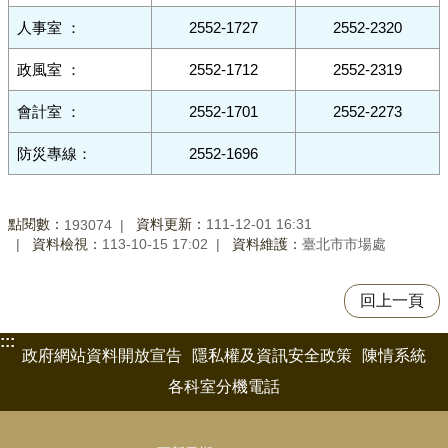
人事室 ：
2552-1727
2552-2320
政風室 ：
2552-1712
2552-2319
會計室 ：
2552-1701
2552-2273
防災專線：
2552-1696
點閱數：
資料更新：
111-12-01 16:31
193074
資料檢視：
113-10-15 17:02
資料維護：
臺北市市場處
回上一頁
:::
政府網站資料開放宣告
隱私權及資訊安全政策
陳情系統
各科室分機電話