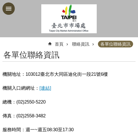
跳到主要內容區塊
:::
首頁
聯絡資訊
各單位聯絡資訊
各單位聯絡資訊
機關地址：103012臺北市大同區迪化街一段21號6樓
機關入口網網址：
[連結]
總機：(02)2550-5220
傳真：(02)2558-3482
服務時間：週一~週五08:30至17:30