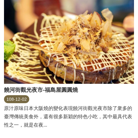
饒河街觀光夜市-福島屋圓圓燒
108-12-02
原汁原味日本大阪燒的變化表現饒河街觀光夜市除了衆多的
臺灣傳統美食外，還有很多新穎的特色小吃，其中最具代表
性之一，就是在夜...