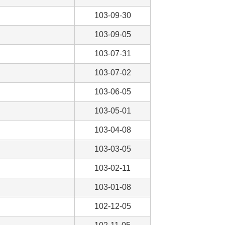
103-09-30
103-09-05
103-07-31
103-07-02
103-06-05
103-05-01
103-04-08
103-03-05
103-02-11
103-01-08
102-12-05