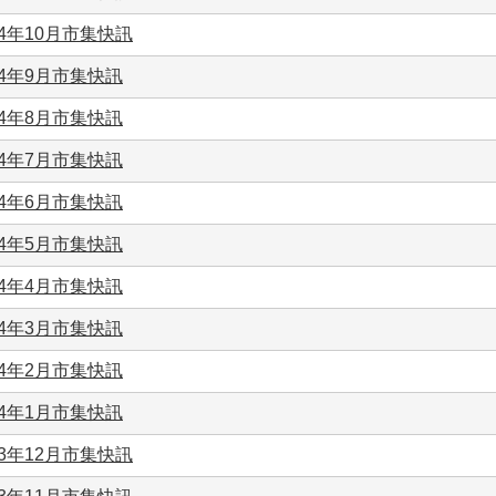
14年10月市集快訊
14年9月市集快訊
14年8月市集快訊
14年7月市集快訊
14年6月市集快訊
14年5月市集快訊
14年4月市集快訊
14年3月市集快訊
14年2月市集快訊
14年1月市集快訊
13年12月市集快訊