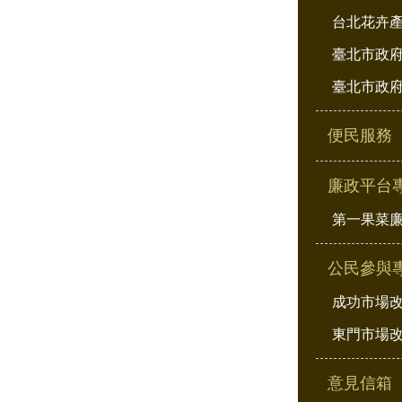
台北花卉
臺北市政府
臺北市政府
便民服務
廉政平台
第一果菜
公民參與
成功市場
東門市場
意見信箱