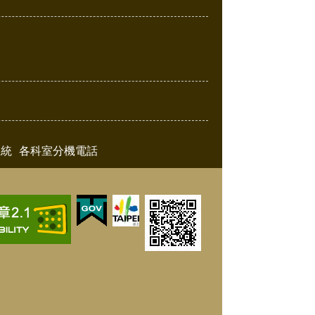
系統
各科室分機電話