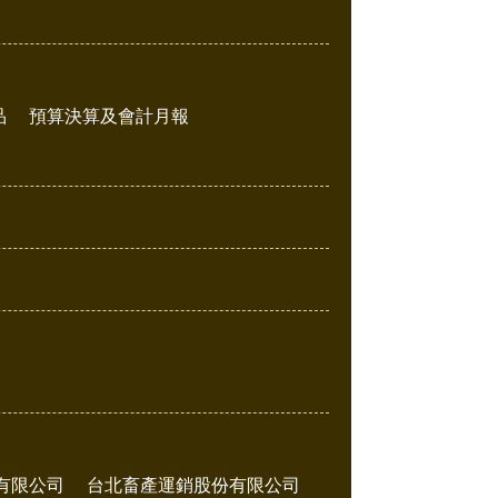
品
預算決算及會計月報
有限公司
台北畜產運銷股份有限公司