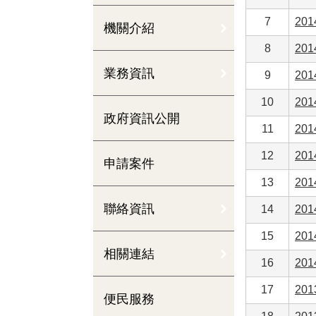
7
20
機關介紹
8
20
業務資訊
9
20
10
20
政府資訊公開
11
20
12
20
申請案件
13
20
聯絡資訊
14
20
15
20
相關連結
16
20
17
20
便民服務