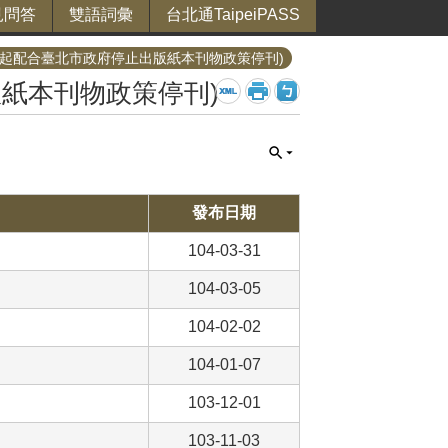
見問答
雙語詞彙
台北通TaipeiPASS
5月起配合臺北市政府停止出版紙本刊物政策停刊)
版紙本刊物政策停刊)
發布日期
104-03-31
104-03-05
104-02-02
104-01-07
103-12-01
103-11-03