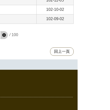
102-11-05
102-10-02
102-09-02
/
100
回上一頁