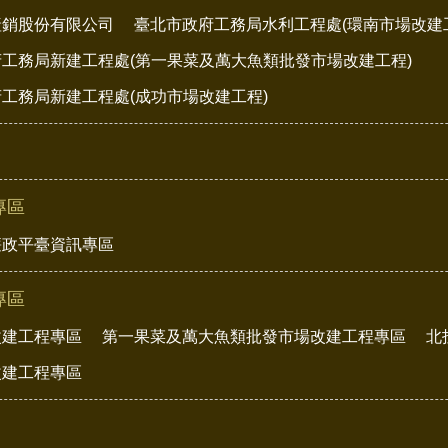
產銷股份有限公司
臺北市政府工務局水利工程處(環南市場改建
工務局新建工程處(第一果菜及萬大魚類批發市場改建工程)
工務局新建工程處(成功市場改建工程)
專區
廉政平臺資訊專區
專區
改建工程專區
第一果菜及萬大魚類批發市場改建工程專區
北
改建工程專區