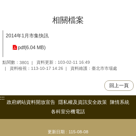
相關檔案
2014年1月市集快訊
pdf(6.04 MB)
點閱數：
資料更新：103-02-11 16:49
3801
資料檢視：113-10-17 14:26
資料維護：臺北市市場處
回上一頁
:::
政府網站資料開放宣告
隱私權及資訊安全政策
陳情系統
各科室分機電話
更新日期
115-08-08