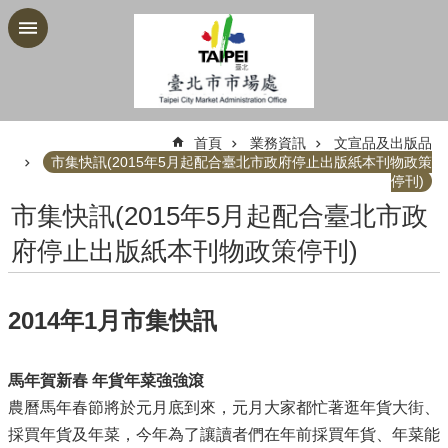
跳到主要內容區塊
:::
首頁
業務資訊
文宣品及出版品
市集快訊(2015年5月起配合臺北市政府停止出版紙本刊物政策
停刊)
市集快訊(2015年5月起配合臺北市政
府停止出版紙本刊物政策停刊)
2014年1月市集快訊
馬年賀新春 年貨年菜強強滾
農曆馬年春節將於元月底到來，元月大家都忙著逛年貨大街、
採買年貨及年菜，今年為了讓讀者們在年前採買年貨、年菜能