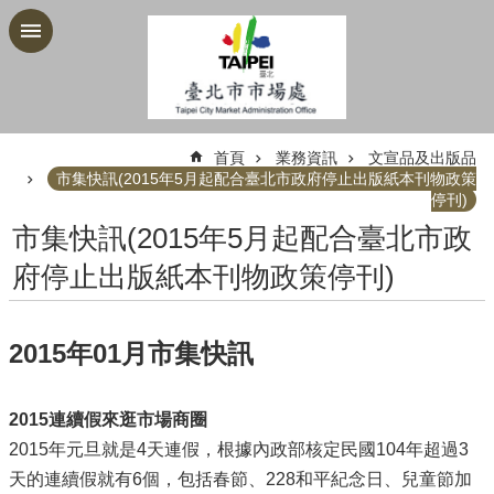
跳到主要內容區塊
:::
首頁
業務資訊
文宣品及出版品
市集快訊(2015年5月起配合臺北市政府停止出版紙本刊物政策
停刊)
市集快訊(2015年5月起配合臺北市政
府停止出版紙本刊物政策停刊)
2015年01月市集快訊
2015連續假來逛市場商圈
2015年元旦就是4天連假，根據內政部核定民國104年超過3
天的連續假就有6個，包括春節、228和平紀念日、兒童節加