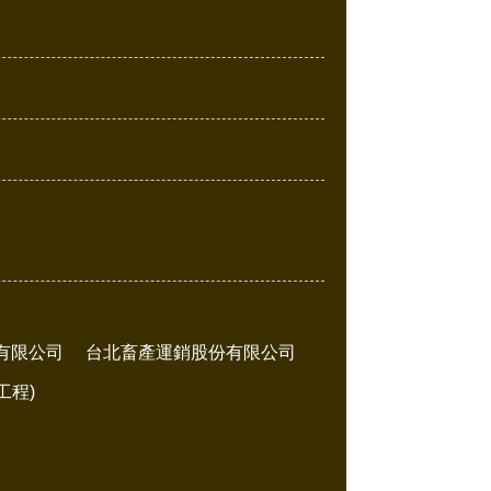
有限公司
台北畜產運銷股份有限公司
工程)