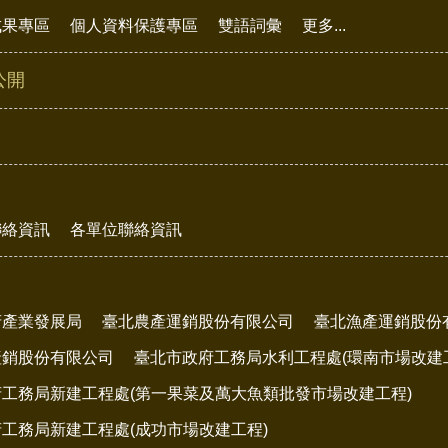
成果專區
個人資料保護專區
雙語詞彙
更多...
公開
聯絡資訊
各單位聯絡資訊
府產業發展局
臺北農產運銷股份有限公司
臺北漁產運銷股份
產銷股份有限公司
臺北市政府工務局水利工程處(環南市場改建
工務局新建工程處(第一果菜及萬大魚類批發市場改建工程)
工務局新建工程處(成功市場改建工程)