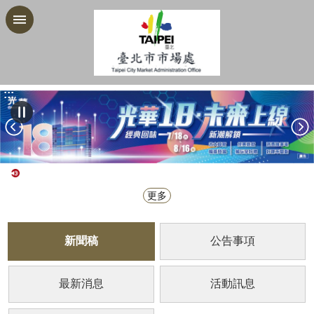
跳到主要內容區塊
:::
更多
新聞稿
公告事項
最新消息
活動訊息