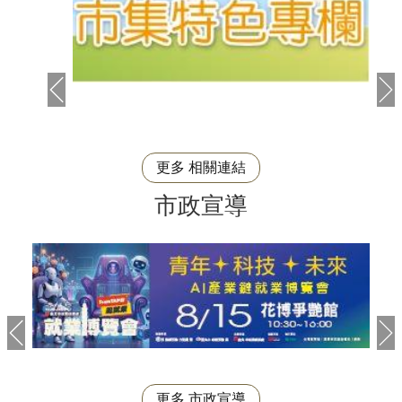
更多 相關連結
市政宣導
更多 市政宣導