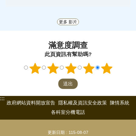
更多 影片
滿意度調查
此頁資訊有幫助嗎?
:::
政府網站資料開放宣告
隱私權及資訊安全政策
陳情系統
各科室分機電話
更新日期
115-08-07