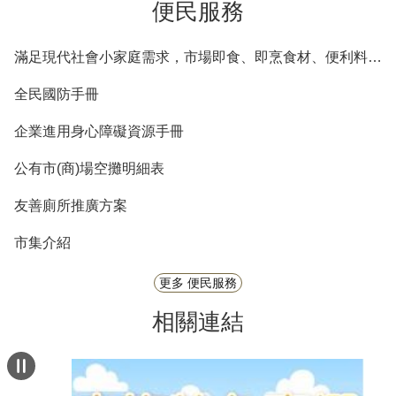
便民服務
滿足現代社會小家庭需求，市場即食、即烹食材、便利料理包等商品列表
全民國防手冊
企業進用身心障礙資源手冊
公有市(商)場空攤明細表
友善廁所推廣方案
市集介紹
更多 便民服務
相關連結