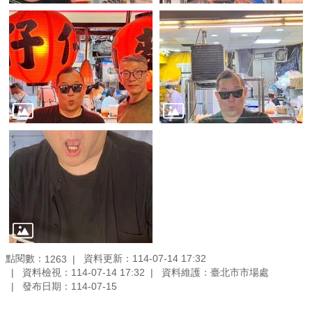
點閱數：
資料更新：114-07-14 17:32
1263
資料檢視：114-07-14 17:32
資料維護：臺北市市場處
發布日期：114-07-15