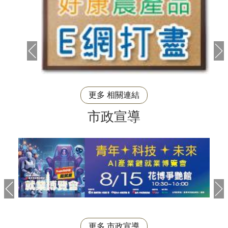
更多 相關連結
市政宣導
更多 市政宣導