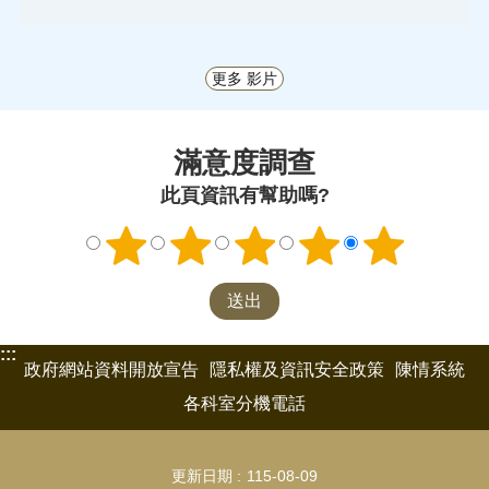
更多 影片
滿意度調查
此頁資訊有幫助嗎?
:::
政府網站資料開放宣告
隱私權及資訊安全政策
陳情系統
各科室分機電話
更新日期
115-08-09