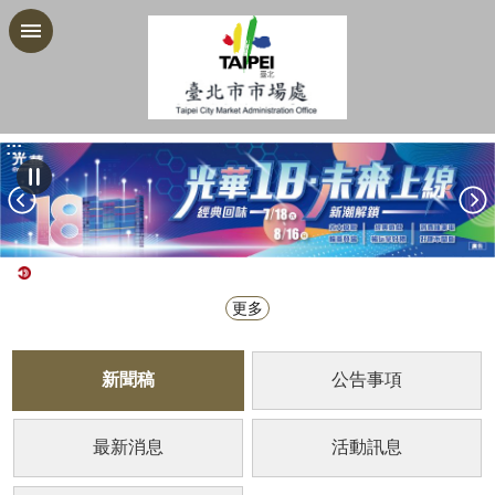
跳到主要內容區塊
:::
更多
新聞稿
公告事項
最新消息
活動訊息