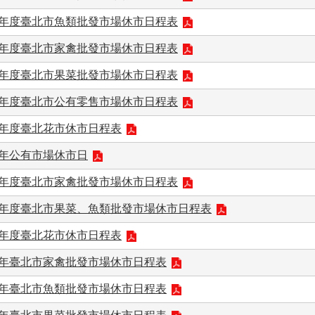
4年度臺北市魚類批發市場休市日程表
4年度臺北市家禽批發市場休市日程表
4年度臺北市果菜批發市場休市日程表
4年度臺北市公有零售市場休市日程表
4年度臺北花市休市日程表
3年公有市場休市日
3年度臺北市家禽批發市場休市日程表
13年度臺北市果菜、魚類批發市場休市日程表
3年度臺北花市休市日程表
2年臺北市家禽批發市場休市日程表
2年臺北市魚類批發市場休市日程表