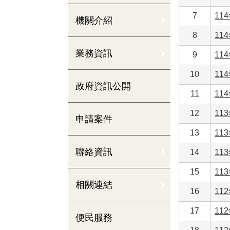
7
11
機關介紹
8
11
業務資訊
9
11
10
11
政府資訊公開
11
11
12
11
申請案件
13
11
聯絡資訊
14
1
15
11
相關連結
16
11
17
11
便民服務