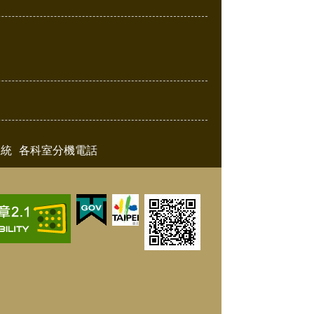
系統
各科室分機電話