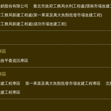
產銷股份有限公司
臺北市政府工務局水利工程處(環南市場改建
工務局新建工程處(第一果菜及萬大魚類批發市場改建工程)
工務局新建工程處(成功市場改建工程)
專區
廉政平臺資訊專區
專區
改建工程專區
第一果菜及萬大魚類批發市場改建工程專區
北
改建工程專區