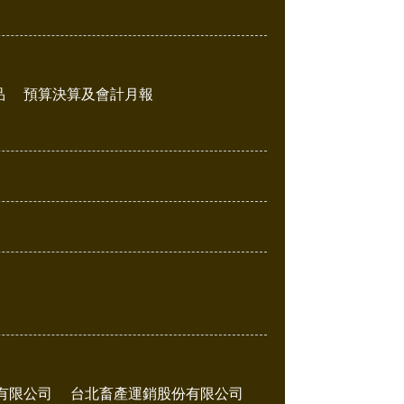
品
預算決算及會計月報
有限公司
台北畜產運銷股份有限公司