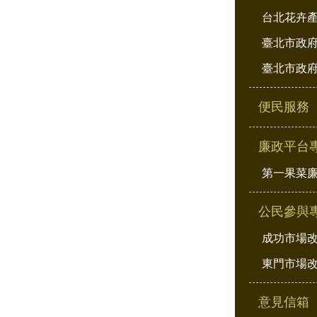
台北花卉
臺北市政府
臺北市政府
便民服務
廉政平台
第一果菜
公民參與
成功市場
東門市場
意見信箱