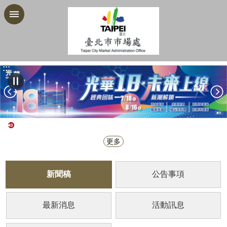
跳到主要內容區塊
:::
更多
新聞稿
公告事項
最新消息
活動訊息