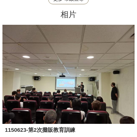
相片
1150623-第2次攤販教育訓練