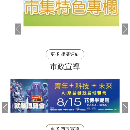
更多 相關連結
市政宣導
更多 市政宣導