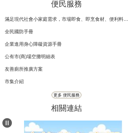
便民服務
滿足現代社會小家庭需求，市場即食、即烹食材、便利料理包等商品列表
全民國防手冊
企業進用身心障礙資源手冊
公有市(商)場空攤明細表
友善廁所推廣方案
市集介紹
更多 便民服務
相關連結