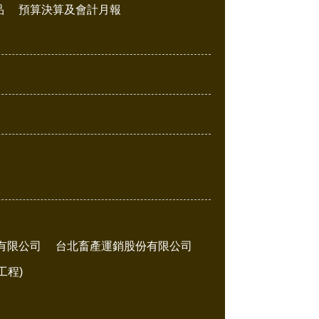
品
預算決算及會計月報
有限公司
台北畜產運銷股份有限公司
工程)