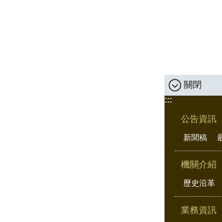
關閉
:::
公告資訊
新聞稿
機關介紹
歷史沿革
業務資訊