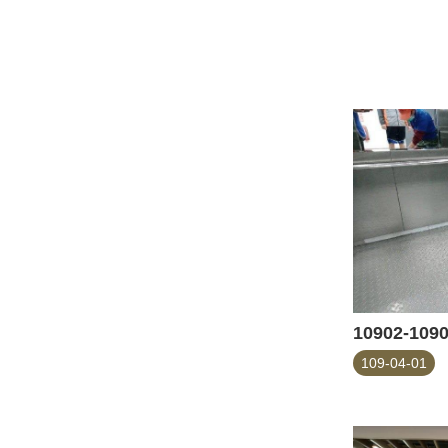
109-04-01