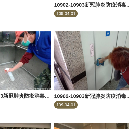
10902-10903新
109-04-01
10902-10903新冠肺炎防疫消毒-花卉
10902-10903新
109-04-01