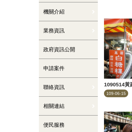
機關介紹
業務資訊
政府資訊公開
申請案件
聯絡資訊
109-06-15
相關連結
便民服務