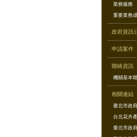
業務服務
重要業務
政府資訊
申請案件
聯絡資訊
機關基本
相關連結
臺北市政
台北花卉
臺北市政府