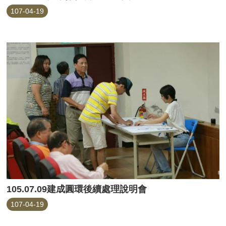
107-04-19
105.07.09建成圓環後續處理說明會
107-04-19