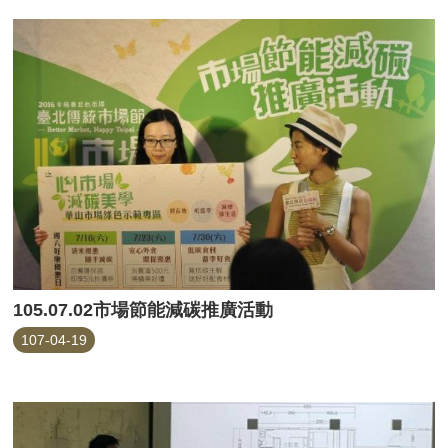
105.07.02市場節能減碳推廣活動
107-04-19