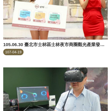
105.06.30 臺北市士林區士林夜市商圈觀光產業發展計畫成果發表記者會
107-04-19