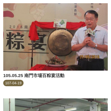
105.05.25 南門市場百粽宴活動
107-04-19