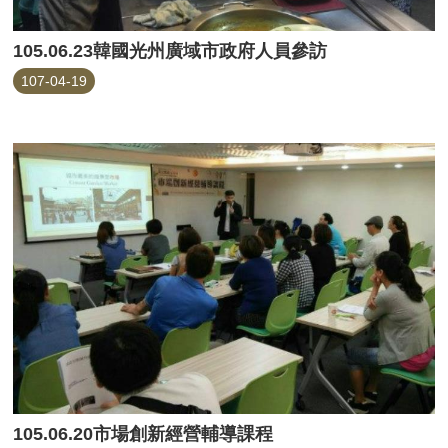
105.06.23韓國光州廣域市政府人員參訪
107-04-19
105.06.20市場創新經營輔導課程