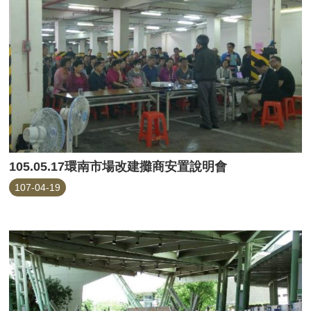
105.05.17環南市場改建攤商安置說明會
107-04-19