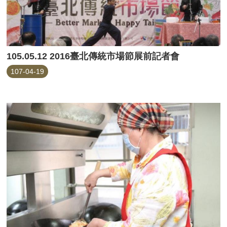
105.05.12 2016臺北傳統市場節展前記者會
107-04-19