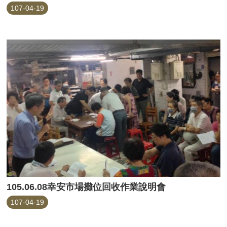
107-04-19
105.06.08幸安市場攤位回收作業說明會
107-04-19