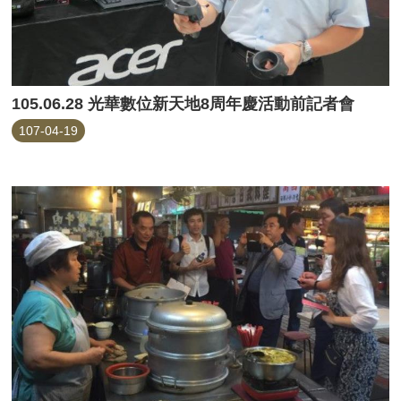
105.06.28 光華數位新天地8周年慶活動前記者會
107-04-19