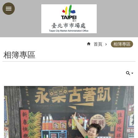
跳到主要內容區塊
:::
首頁
相簿專區
相簿專區