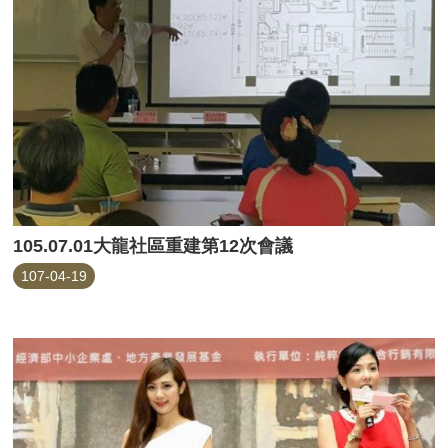
105.07.01大龍社區重建第12次會議
107-04-19