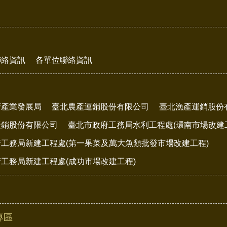
聯絡資訊
各單位聯絡資訊
府產業發展局
臺北農產運銷股份有限公司
臺北漁產運銷股份
產銷股份有限公司
臺北市政府工務局水利工程處(環南市場改建
工務局新建工程處(第一果菜及萬大魚類批發市場改建工程)
工務局新建工程處(成功市場改建工程)
專區