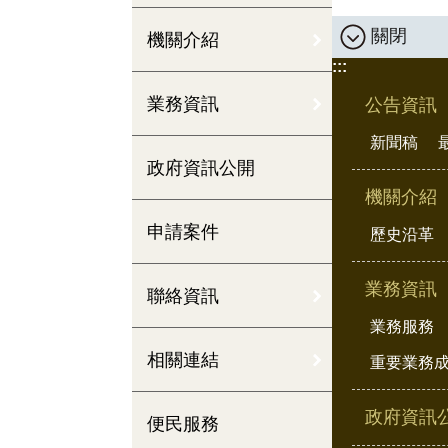
關閉
機關介紹
:::
業務資訊
公告資訊
新聞稿
政府資訊公開
機關介紹
申請案件
歷史沿革
業務資訊
聯絡資訊
業務服務
相關連結
重要業務
政府資訊
便民服務