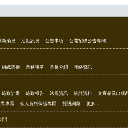
最新消息
活動訊息
公告事項
公開招標公告專欄
組織架構
業務職掌
首長介紹
聯絡資訊
施政計畫
施政報告
法規資訊
統計資料
文宣品及出版
成果專區
個人資料保護專區
雙語詞彙
更多...
公開