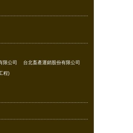
有限公司
台北畜產運銷股份有限公司
工程)