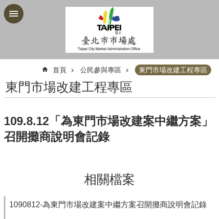
跳到主要內容區塊
:::
首頁
公民參與專區
東門市場改建工程專區
東門市場改建工程專區
109.8.12「為東門市場改建案中繼方案」
召開攤商說明會記錄
相關檔案
1090812-為東門市場改建案中繼方案召開攤商說明會記錄