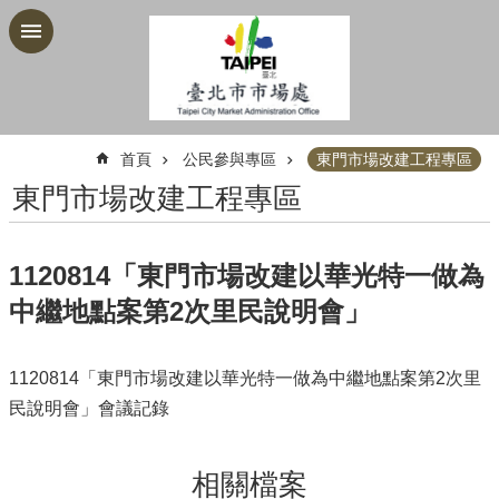
跳到主要內容區塊
:::
首頁
公民參與專區
東門市場改建工程專區
東門市場改建工程專區
1120814「東門市場改建以華光特一做為
中繼地點案第2次里民說明會」
1120814「東門市場改建以華光特一做為中繼地點案第2次里
民說明會」會議記錄
相關檔案