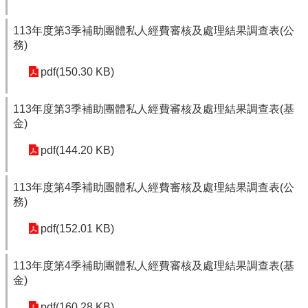
113年度第3季補助團體私人經費審核及處理結果調查表(公
務)
pdf(150.30 KB)
113年度第3季補助團體私人經費審核及處理結果調查表(基
金)
pdf(144.20 KB)
113年度第4季補助團體私人經費審核及處理結果調查表(公
務)
pdf(152.01 KB)
113年度第4季補助團體私人經費審核及處理結果調查表(基
金)
pdf(160.28 KB)