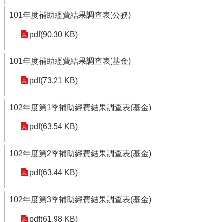
101年度補助經費結果調查表(公務)
pdf(90.30 KB)
101年度補助經費結果調查表(基金)
pdf(73.21 KB)
102年度第1季補助經費結果調查表(基金)
pdf(63.54 KB)
102年度第2季補助經費結果調查表(基金)
pdf(63.44 KB)
102年度第3季補助經費結果調查表(基金)
pdf(61.98 KB)