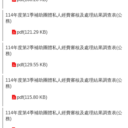
114年度第1季補助團體私人經費審核及處理結果調查表(公
務)
pdf(121.29 KB)
114年度第2季補助團體私人經費審核及處理結果調查表(公
務)
pdf(129.55 KB)
114年度第3季補助團體私人經費審核及處理結果調查表(公
務)
pdf(115.80 KB)
114年度第4季補助團體私人經費審核及處理結果調查表(公
務)