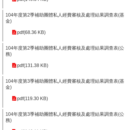
104年度第2季補助團體私人經費審核及處理結果調查表(基
金)
pdf(68.36 KB)
104年度第2季補助團體私人經費審核及處理結果調查表(公
務)
pdf(131.38 KB)
104年度第3季補助團體私人經費審核及處理結果調查表(基
金)
pdf(119.30 KB)
104年度第3季補助團體私人經費審核及處理結果調查表(公
務)