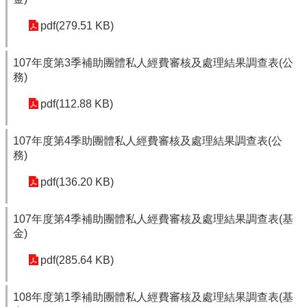
pdf(279.51 KB)
107年度第3季補助團體私人經費審核及處理結果調查表(公
務)
pdf(112.88 KB)
107年度第4季助團體私人經費審核及處理結果調查表(公
務)
pdf(136.20 KB)
107年度第4季補助團體私人經費審核及處理結果調查表(基
金)
pdf(285.64 KB)
108年度第1季補助團體私人經費審核及處理結果調查表(基