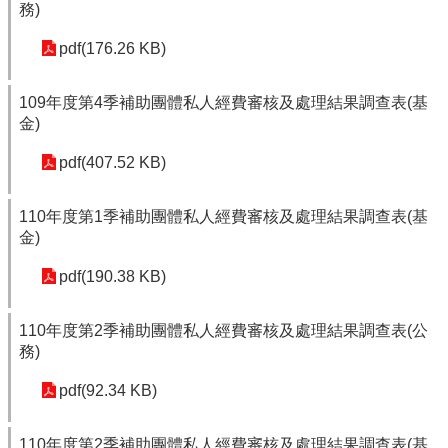
務)
pdf(176.26 KB)
109年度第4季補助團體私人經費審核及處理結果調查表(基
金)
pdf(407.52 KB)
110年度第1季補助團體私人經費審核及處理結果調查表(基
金)
pdf(190.38 KB)
110年度第2季補助團體私人經費審核及處理結果調查表(公
務)
pdf(92.34 KB)
110年度第2季補助團體私人經費審核及處理結果調查表(基