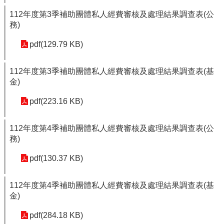
112年度第3季補助團體私人經費審核及處理結果調查表(公
務)
pdf(129.79 KB)
112年度第3季補助團體私人經費審核及處理結果調查表(基
金)
pdf(223.16 KB)
112年度第4季補助團體私人經費審核及處理結果調查表(公
務)
pdf(130.37 KB)
112年度第4季補助團體私人經費審核及處理結果調查表(基
金)
pdf(284.18 KB)