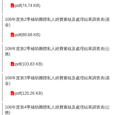
pdf(74.74 KB)
106年度第2季補助團體私人經費審核及處理結果調查表(基
金)
pdf(88.68 KB)
106年度第2季補助團體私人經費審核及處理結果調查表(公
務)
pdf(103.83 KB)
106年度第3季補助團體私人經費審核及處理結果調查表(基
金)
pdf(120.26 KB)
106年度第4季補助團體私人經費審核及處理結果調查表(公
務)