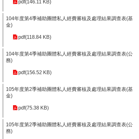
pdf(146.11 KB)
104年度第4季補助團體私人經費審核及處理結果調查表(基
金)
pdf(118.84 KB)
104年度第4季補助團體私人經費審核及處理結果調查表(公
務)
pdf(156.52 KB)
105年度第2季補助團體私人經費審核及處理結果調查表(基
金)
pdf(75.38 KB)
105年度第2季補助團體私人經費審核及處理結果調查表(公
務)