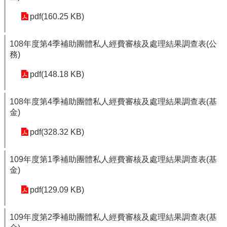
pdf(160.25 KB)
108年度第4季補助團體私人經費審核及處理結果調查表(公
務)
pdf(148.18 KB)
108年度第4季補助團體私人經費審核及處理結果調查表(基
金)
pdf(328.32 KB)
109年度第1季補助團體私人經費審核及處理結果調查表(基
金)
pdf(129.09 KB)
109年度第2季補助團體私人經費審核及處理結果調查表(基