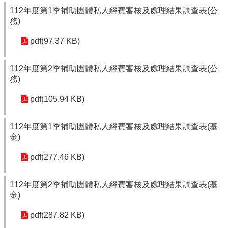
112年度第1季補助團體私人經費審核及處理結果調查表(公
務)
pdf(97.37 KB)
112年度第2季補助團體私人經費審核及處理結果調查表(公
務)
pdf(105.94 KB)
112年度第1季補助團體私人經費審核及處理結果調查表(基
金)
pdf(277.46 KB)
112年度第2季補助團體私人經費審核及處理結果調查表(基
金)
pdf(287.82 KB)