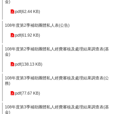
金)
pdf(62.44 KB)
108年度第2季補助團體私人表(公告)
pdf(61.92 KB)
108年度第2季補助團體私人經費審核及處理結果調查表(基
金)
pdf(138.13 KB)
108年度第3季補助團體私人經費審核及處理結果調查表(公
務)
pdf(77.67 KB)
108年度第3季補助團體私人經費審核及處理結果調查表(基
金)