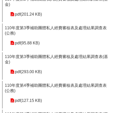
金)
pdf(201.24 KB)
110年度第3季補助團體私人經費審核表及處理結果調查表
(公務)
pdf(95.88 KB)
110年度第3季補助團體私人經費審核及處理結果調查表(基
金)
pdf(293.00 KB)
110年度第4季補助團體私人經費審核表及處理結果調查表
(公務)
pdf(127.15 KB)