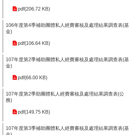
pdf(206.72 KB)
106年度第4季補助團體私人經費審核及處理結果調查表(基
金)
pdf(106.64 KB)
107年度第2季補助團體私人經費審核及處理結果調查表(基
金)
pdf(66.00 KB)
107年度第2季助團體私人經費審核及處理結果調查表(公
務)
pdf(149.75 KB)
107年度第3季補助團體私人經費審核及處理結果調查表(基
金)