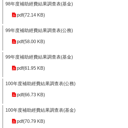
98年度補助經費結果調查表(基金)
pdf(72.14 KB)
99年度補助經費結果調查表(公務)
pdf(58.00 KB)
99年度補助經費結果調查表(基金)
pdf(61.95 KB)
100年度補助經費結果調查表(公務)
pdf(66.73 KB)
100年度補助經費結果調查表(基金)
pdf(70.79 KB)