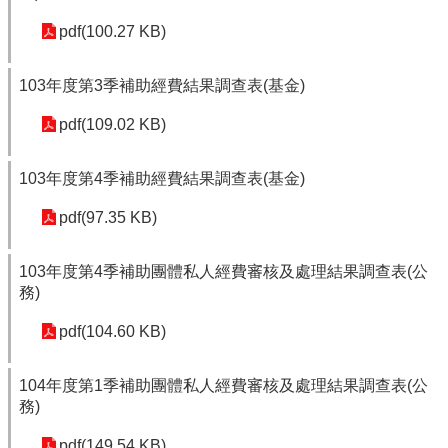
pdf(100.27 KB)
103年度第3季補助經費結果調查表(基金)
pdf(109.02 KB)
103年度第4季補助經費結果調查表(基金)
pdf(97.35 KB)
103年度第4季補助團體私人經費審核及處理結果調查表(公
務)
pdf(104.60 KB)
104年度第1季補助團體私人經費審核及處理結果調查表(公
務)
pdf(149.54 KB)