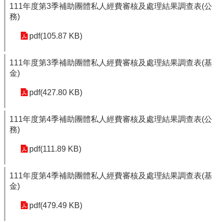
111年度第3季補助團體私人經費審核及處理結果調查表(公
務)
pdf(105.87 KB)
111年度第3季補助團體私人經費審核及處理結果調查表(基
金)
pdf(427.80 KB)
111年度第4季補助團體私人經費審核及處理結果調查表(公
務)
pdf(111.89 KB)
111年度第4季補助團體私人經費審核及處理結果調查表(基
金)
pdf(479.49 KB)