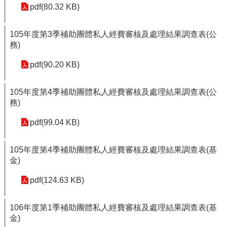
pdf(80.32 KB)
105年度第3季補助團體私人經費審核及處理結果調查表(公
務)
pdf(90.20 KB)
105年度第4季補助團體私人經費審核及處理結果調查表(公
務)
pdf(99.04 KB)
105年度第4季補助團體私人經費審核及處理結果調查表(基
金)
pdf(124.63 KB)
106年度第1季補助團體私人經費審核及處理結果調查表(基
金)