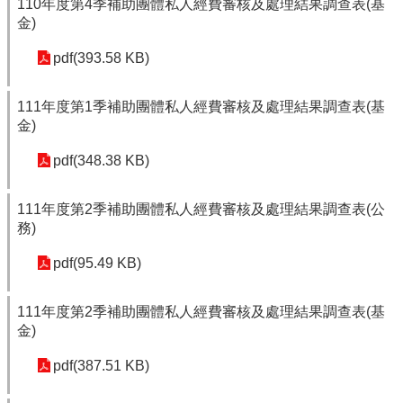
110年度第4季補助團體私人經費審核及處理結果調查表(基
金)
pdf(393.58 KB)
111年度第1季補助團體私人經費審核及處理結果調查表(基
金)
pdf(348.38 KB)
111年度第2季補助團體私人經費審核及處理結果調查表(公
務)
pdf(95.49 KB)
111年度第2季補助團體私人經費審核及處理結果調查表(基
金)
pdf(387.51 KB)