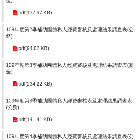
金)
pdf(137.97 KB)
109年度第2季補助團體私人經費審核及處理結果調查表(公
務)
pdf(94.82 KB)
109年度第3季補助團體私人經費審核及處理結果調查表(基
金)
pdf(234.22 KB)
109年度第3季補助團體私人經費審核表及處理結果調查表
(公務)
pdf(141.41 KB)
109年度第4季補助團體私人經費審核及處理結果調查表(公