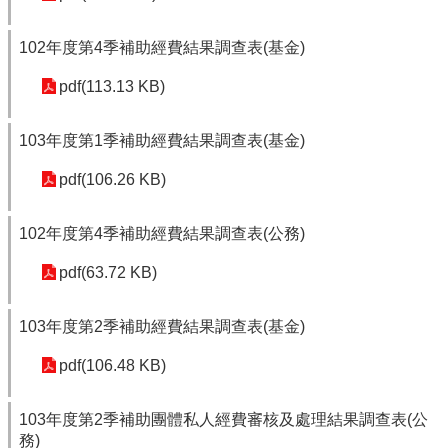
102年度第4季補助經費結果調查表(基金)
pdf(113.13 KB)
103年度第1季補助經費結果調查表(基金)
pdf(106.26 KB)
102年度第4季補助經費結果調查表(公務)
pdf(63.72 KB)
103年度第2季補助經費結果調查表(基金)
pdf(106.48 KB)
103年度第2季補助團體私人經費審核及處理結果調查表(公
務)