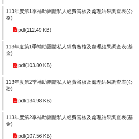
113年度第1季補助團體私人經費審核及處理結果調查表(公
務)
pdf(112.49 KB)
113年度第1季補助團體私人經費審核及處理結果調查表(基
金)
pdf(103.80 KB)
113年度第2季補助團體私人經費審核及處理結果調查表(公
務)
pdf(134.98 KB)
113年度第2季補助團體私人經費審核及處理結果調查表(基
金)
pdf(107.56 KB)