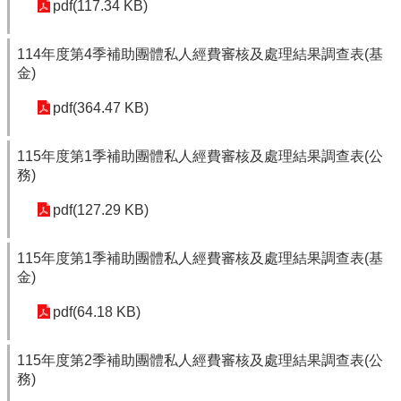
pdf(117.34 KB)
114年度第4季補助團體私人經費審核及處理結果調查表(基
金)
pdf(364.47 KB)
115年度第1季補助團體私人經費審核及處理結果調查表(公
務)
pdf(127.29 KB)
115年度第1季補助團體私人經費審核及處理結果調查表(基
金)
pdf(64.18 KB)
115年度第2季補助團體私人經費審核及處理結果調查表(公
務)