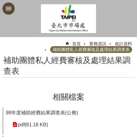
跳到主要內容區塊
:::
首頁
業務資訊
統計資料
補助團體私人經費審核及處理結果調查表
補助團體私人經費審核及處理結果調
查表
相關檔案
98年度補助經費結果調查表(公務)
pdf(61.16 KB)