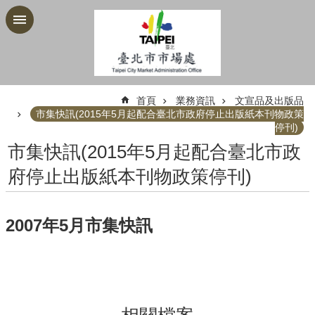
跳到主要內容區塊
:::
首頁
業務資訊
文宣品及出版品
市集快訊(2015年5月起配合臺北市政府停止出版紙本刊物政策
停刊)
市集快訊(2015年5月起配合臺北市政
府停止出版紙本刊物政策停刊)
2007年5月市集快訊