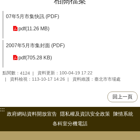
相關檔案
07年5月市集快訊 (PDF)
pdf(11.26 MB)
2007年5月市集封面 (PDF)
pdf(705.28 KB)
點閱數：
資料更新：100-04-19 17:22
4124
資料檢視：113-10-17 14:26
資料維護：臺北市市場處
回上一頁
:::
政府網站資料開放宣告
隱私權及資訊安全政策
陳情系統
各科室分機電話