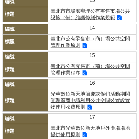
13
臺北市市場處辦理公有零售市場公共
設施（備）維護修繕作業規範
14
臺北市公有零售市（商）場公共空間
管理作業原則
15
臺北市公有零售市（商）場公共空間
管理作業程序
16
光華數位新天地節慶或促銷活動期間
受理廠商申請利用公共空間裝置設置
物使用收費原則
17
臺北市光華數位新天地戶外廣場場地
提供使用原則