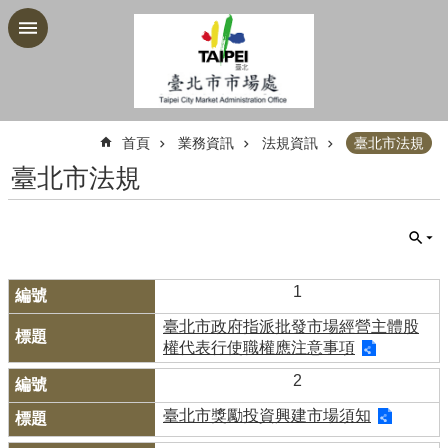
跳到主要內容區塊
:::
首頁
業務資訊
法規資訊
臺北市法規
臺北市法規
1
臺北市政府指派批發市場經營主體股
權代表行使職權應注意事項
2
臺北市獎勵投資興建市場須知