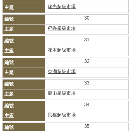
瑞光超級市場
30
稻香超級市場
31
花木超級市場
32
東湖超級市場
33
龍山超級市場
34
民權超級市場
35