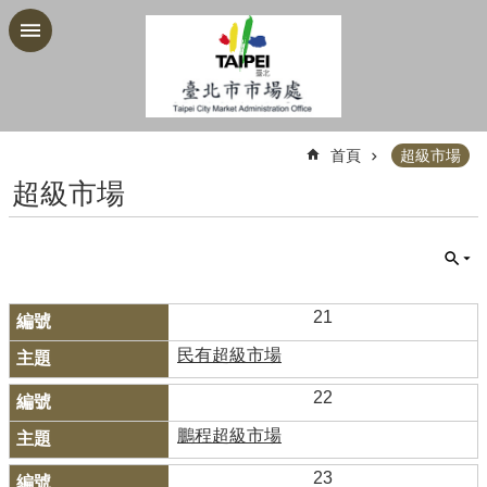
跳到主要內容區塊
:::
首頁
超級市場
超級市場
21
民有超級市場
22
鵬程超級市場
23