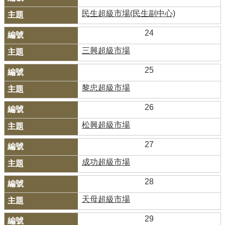
民生超級市場(民生副中心)
24
三興超級市場
25
黎忠超級市場
26
松興超級市場
27
成功超級市場
28
天母超級市場
29