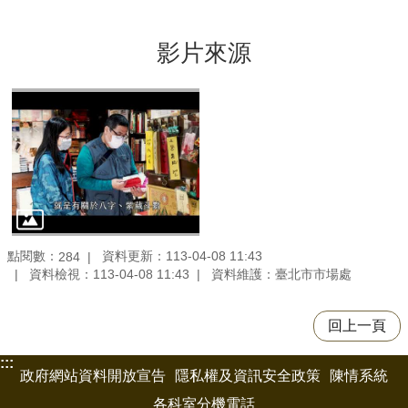
影片來源
點閱數：
資料更新：113-04-08 11:43
284
資料檢視：113-04-08 11:43
資料維護：臺北市市場處
回上一頁
:::
政府網站資料開放宣告
隱私權及資訊安全政策
陳情系統
各科室分機電話