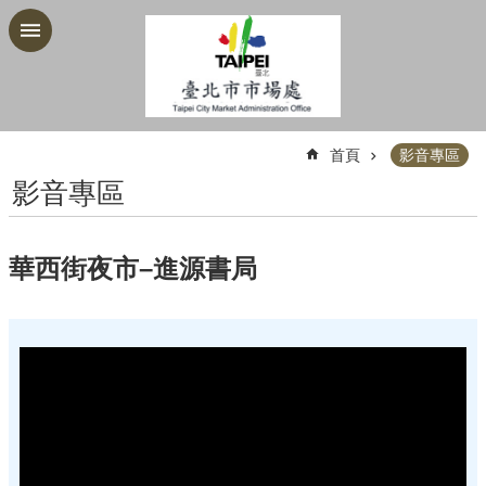
跳到主要內容區塊
:::
首頁
影音專區
影音專區
華西街夜市–進源書局