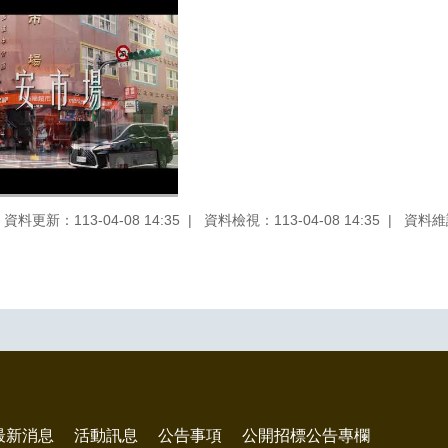
資料更新：113-04-08 14:35
資料檢視：113-04-08 14:35
資料維
最新消息
活動訊息
公告事項
公開招標公告專欄