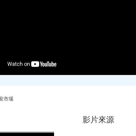
安市場
影片來源