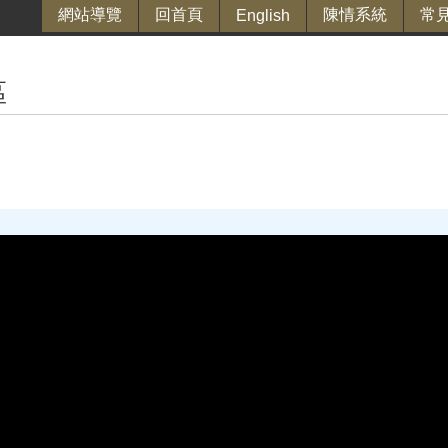
網站導覽
回首頁
陳情系統
常
English
區