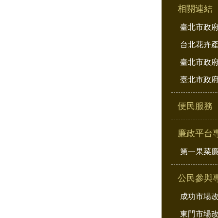
相關連結
臺北市政
台北花卉
臺北市政府
臺北市政府
便民服務
廉政平台
第一果菜
公民參與
成功市場
東門市場