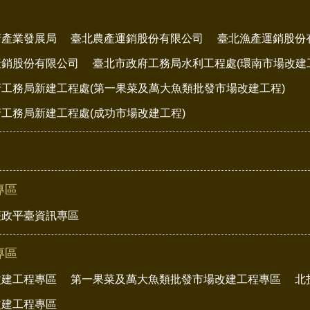
府產業發展局
臺北農產運銷股份有限公司
臺北漁產運銷股份
產銷股份有限公司
臺北市政府工務局水利工程處(環南市場改建
工務局新建工程處(第一果菜及萬大魚類批發市場改建工程)
工務局新建工程處(成功市場改建工程)
專區
廉政平臺資訊專區
專區
改建工程專區
第一果菜及萬大魚類批發市場改建工程專區
北
改建工程專區