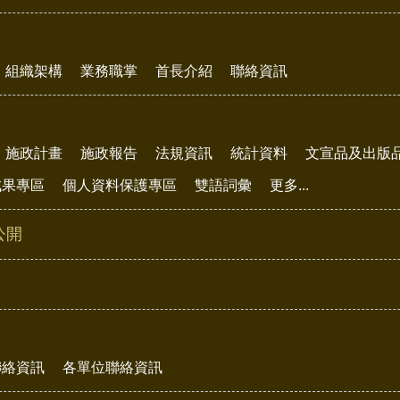
組織架構
業務職掌
首長介紹
聯絡資訊
施政計畫
施政報告
法規資訊
統計資料
文宣品及出版
成果專區
個人資料保護專區
雙語詞彙
更多...
公開
聯絡資訊
各單位聯絡資訊