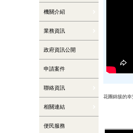
機關介紹
業務資訊
政府資訊公開
申請案件
聯絡資訊
花團錦簇的幸
相關連結
便民服務