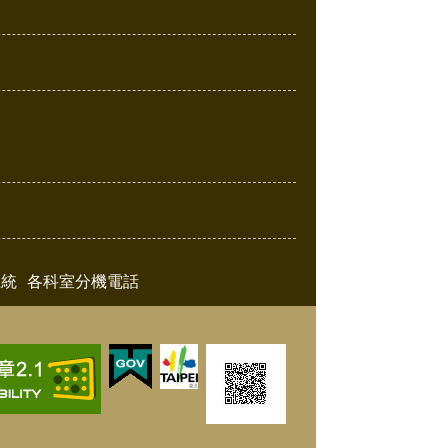
系統
各科室分機電話