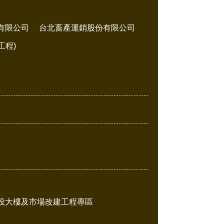
有限公司
台北畜產運銷股份有限公司
工程)
投大樓及市場改建工程專區