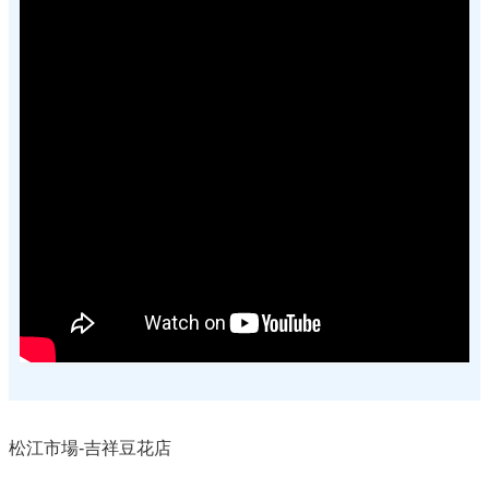
松江市場-吉祥豆花店