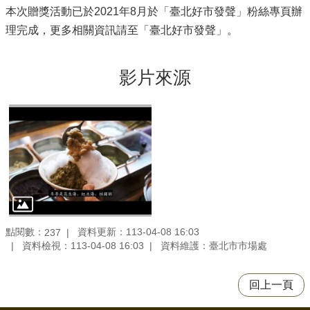
本次贈獎活動已於2021年8月於「臺北好市發聲」粉絲專頁辦
理完成，更多相關資訊請至「臺北好市發聲」。
影片來源
點閱數：
資料更新：113-04-08 16:03
237
資料檢視：113-04-08 16:03
資料維護：臺北市市場處
回上一頁