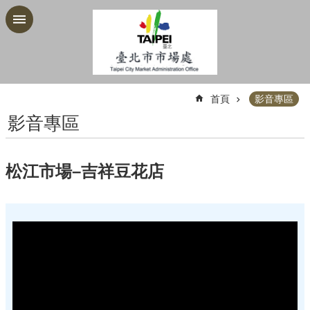
跳到主要內容區塊
:::
首頁
影音專區
影音專區
松江市場–吉祥豆花店