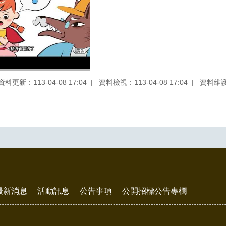
資料更新：113-04-08 17:04
資料檢視：113-04-08 17:04
資料維
最新消息
活動訊息
公告事項
公開招標公告專欄