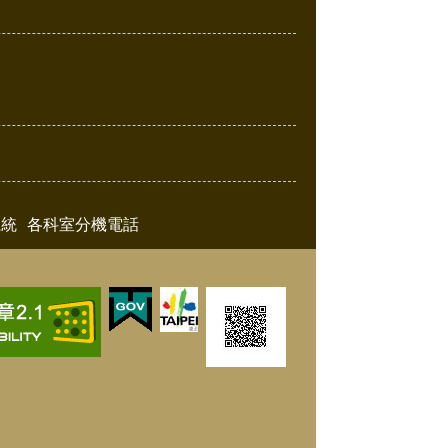
系統
各科室分機電話