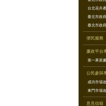
台北花卉
臺北市政府
臺北市政府
便民服務
廉政平台
第一果菜
公民參與
成功市場
東門市場
意見信箱