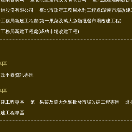
產銷股份有限公司
臺北市政府工務局水利工程處(環南市場改建
工務局新建工程處(第一果菜及萬大魚類批發市場改建工程)
工務局新建工程處(成功市場改建工程)
專區
廉政平臺資訊專區
專區
改建工程專區
第一果菜及萬大魚類批發市場改建工程專區
北
改建工程專區