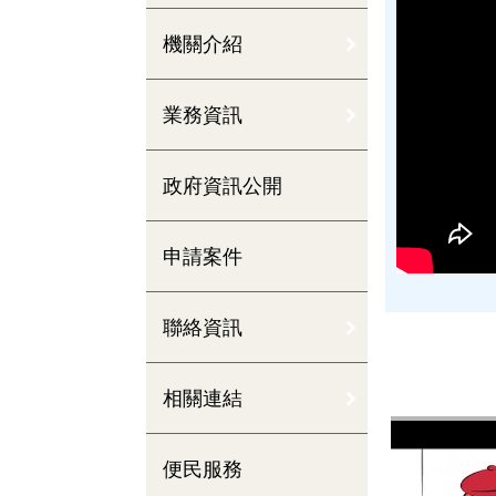
機關介紹
業務資訊
政府資訊公開
申請案件
聯絡資訊
相關連結
便民服務