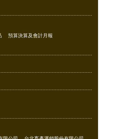
品
預算決算及會計月報
有限公司
台北畜產運銷股份有限公司