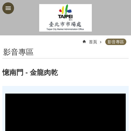
跳到主要內容區塊
:::
首頁
影音專區
影音專區
憶南門 - 金龍肉乾