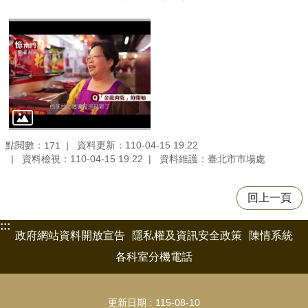
點閱數：
資料更新：110-04-15 19:22
171
資料檢視：110-04-15 19:22
資料維護：臺北市市場處
回上一頁
:::
政府網站資料開放宣告
隱私權及資訊安全政策
陳情系統
各科室分機電話
更新日期
115-08-10