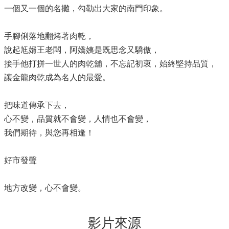
一個又一個的名攤，勾勒出大家的南門印象。
手腳俐落地翻烤著肉乾，
說起尪婿王老闆，阿嬌姨是既思念又驕傲，
接手他打拼一世人的肉乾舖，不忘記初衷，始終堅持品質，
讓金龍肉乾成為名人的最愛。
把味道傳承下去，
心不變，品質就不會變，人情也不會變，
我們期待，與您再相逢！
好市發聲
地方改變，心不會變。
影片來源