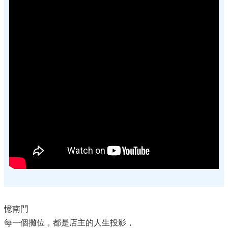
憶南門
每一個攤位，都是店主的人生投影，