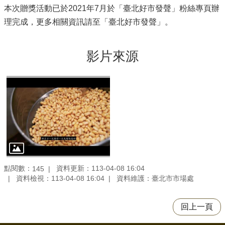
本次贈獎活動已於2021年7月於「臺北好市發聲」粉絲專頁辦
理完成，更多相關資訊請至「臺北好市發聲」。
影片來源
點閱數：
資料更新：113-04-08 16:04
145
資料檢視：113-04-08 16:04
資料維護：臺北市市場處
回上一頁