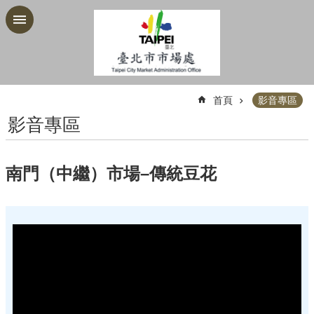
跳到主要內容區塊
:::
首頁
影音專區
影音專區
南門（中繼）市場–傳統豆花