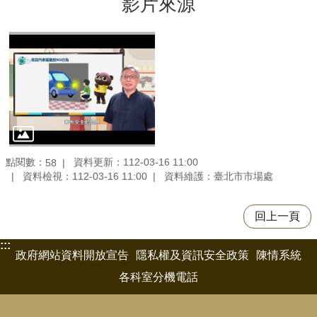
影片來源
點閱數：
資料更新：112-03-16 11:00
58
資料檢視：112-03-16 11:00
資料維護：臺北市市場處
回上一頁
:::
政府網站資料開放宣告
隱私權及資訊安全政策
陳情系統
各科室分機電話