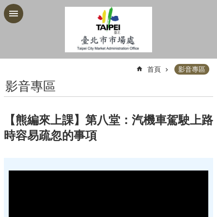
跳到主要內容區塊
:::
首頁
影音專區
影音專區
【熊編來上課】第八堂：汽機車駕駛上路
時容易疏忽的事項