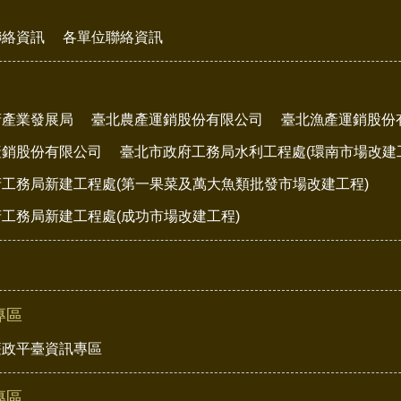
聯絡資訊
各單位聯絡資訊
府產業發展局
臺北農產運銷股份有限公司
臺北漁產運銷股份
產銷股份有限公司
臺北市政府工務局水利工程處(環南市場改建
工務局新建工程處(第一果菜及萬大魚類批發市場改建工程)
工務局新建工程處(成功市場改建工程)
專區
廉政平臺資訊專區
專區