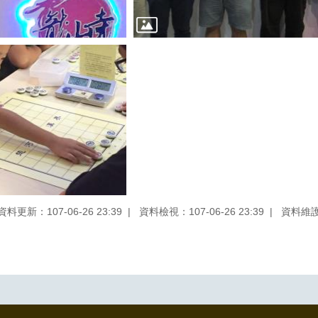
資料更新：107-06-26 23:39
資料檢視：107-06-26 23:39
資料維