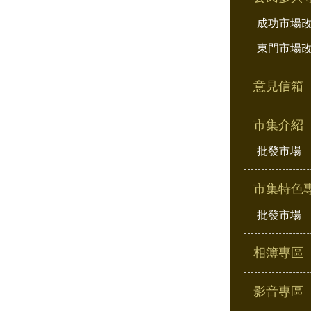
成功市場
東門市場
意見信箱
市集介紹
批發市場
市集特色
批發市場
相簿專區
影音專區