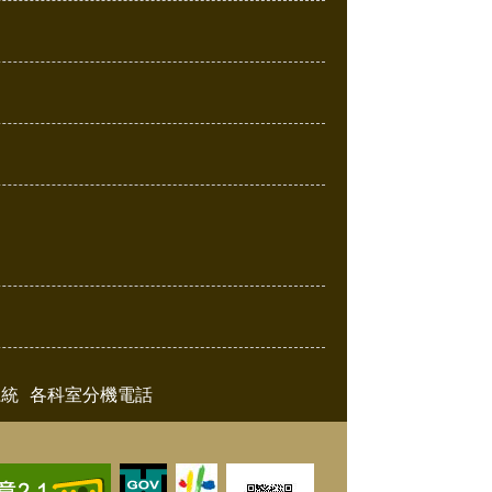
系統
各科室分機電話