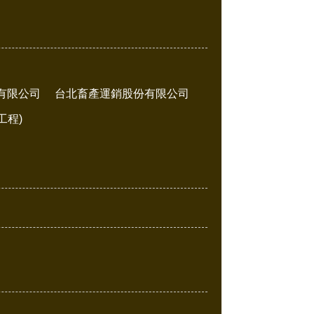
有限公司
台北畜產運銷股份有限公司
工程)