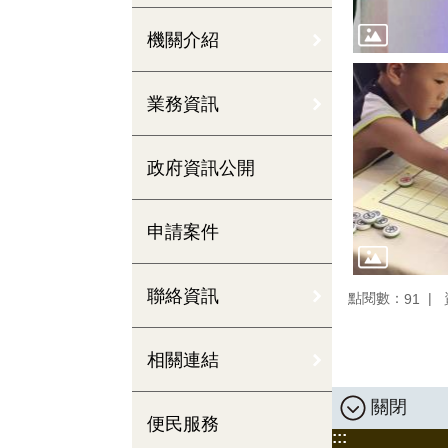
機關介紹
業務資訊
政府資訊公開
申請案件
聯絡資訊
點閱數：
91
相關連結
關閉
便民服務
:::