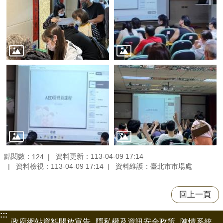
點閱數：
資料更新：113-04-09 17:14
124
資料檢視：113-04-09 17:14
資料維護：臺北市市場處
回上一頁
:::
政府網站資料開放宣告
隱私權及資訊安全政策
陳情系統