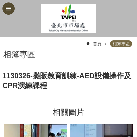
跳到主要內容區塊
:::
首頁
相簿專區
相簿專區
1130326-攤販教育訓練-AED設備操作及
CPR演練課程
相關圖片