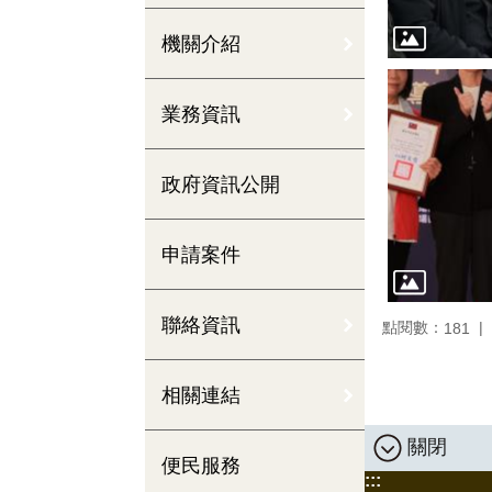
機關介紹
業務資訊
政府資訊公開
申請案件
聯絡資訊
點閱數：
181
相關連結
關閉
便民服務
:::