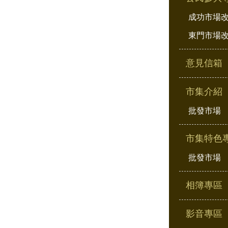
成功市場
東門市場
意見信箱
市集介紹
批發市場
市集特色
批發市場
相簿專區
影音專區