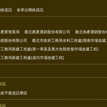
聯絡資訊
各單位聯絡資訊
府產業發展局
臺北農產運銷股份有限公司
臺北漁產運銷股份
產銷股份有限公司
臺北市政府工務局水利工程處(環南市場改建
工務局新建工程處(第一果菜及萬大魚類批發市場改建工程)
工務局新建工程處(成功市場改建工程)
專區
廉政平臺資訊專區
專區