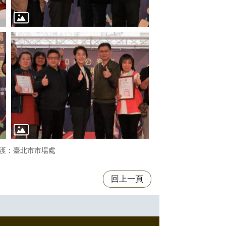
護：臺北市市場處
回上一頁