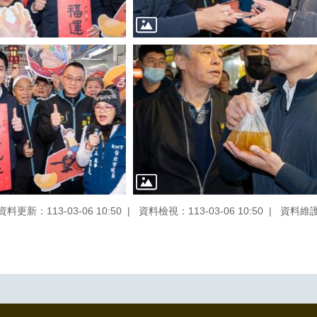
資料更新：113-03-06 10:50
資料檢視：113-03-06 10:50
資料維