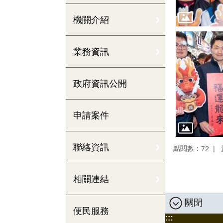
機關介紹
業務資訊
政府資訊公開
申請案件
聯絡資訊
點閱數：
72
相關連結
關閉
便民服務
:::