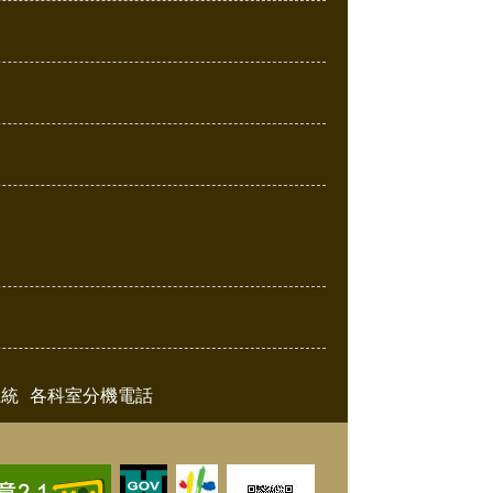
系統
各科室分機電話