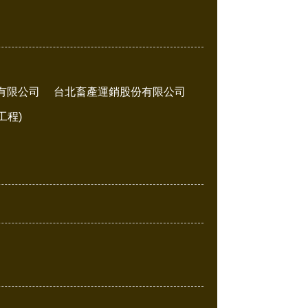
有限公司
台北畜產運銷股份有限公司
工程)