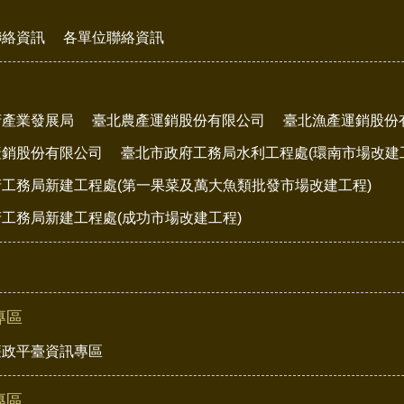
聯絡資訊
各單位聯絡資訊
府產業發展局
臺北農產運銷股份有限公司
臺北漁產運銷股份
產銷股份有限公司
臺北市政府工務局水利工程處(環南市場改建
工務局新建工程處(第一果菜及萬大魚類批發市場改建工程)
工務局新建工程處(成功市場改建工程)
專區
廉政平臺資訊專區
專區