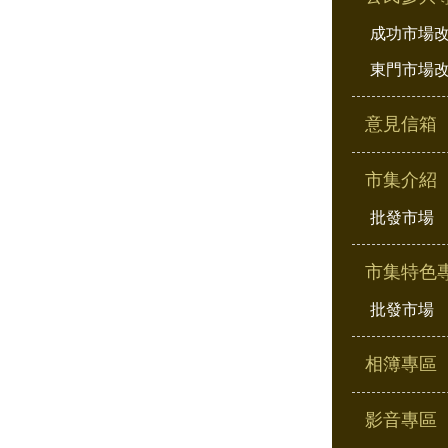
成功市場
東門市場
意見信箱
市集介紹
批發市場
市集特色
批發市場
相簿專區
影音專區