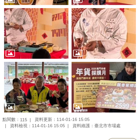
點閱數：
資料更新：114-01-16 15:05
115
資料檢視：114-01-16 15:05
資料維護：臺北市市場處