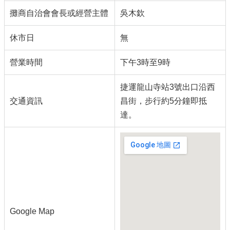
攤商自治會會長或經營主體
吳木欽
休市日
無
營業時間
下午3時至9時
捷運龍山寺站3號出口沿西
交通資訊
昌街，步行約5分鐘即抵
達。
Google Map