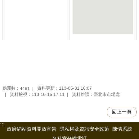
點閱數：
資料更新：113-05-31 16:07
4481
資料檢視：113-10-15 17:11
資料維護：臺北市市場處
回上一頁
:::
政府網站資料開放宣告
隱私權及資訊安全政策
陳情系統
各科室分機電話