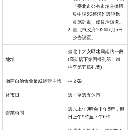
「臺北市公有市場暨攤販
集中場5S整潔維護評鑑
實施計畫」優良清潔獎。
臺北市政府102年7月5日
公告設置。
臺北市大安區建國南路一段
地址
(高架橋下第四橋孔第二鐵
柱至第五橋孔間)
攤商自治會會長或經營主體
林文榮
休市日
週一至週五休市
週六上午9時至下午8時，週
營業時間
日上午9時至下午6時