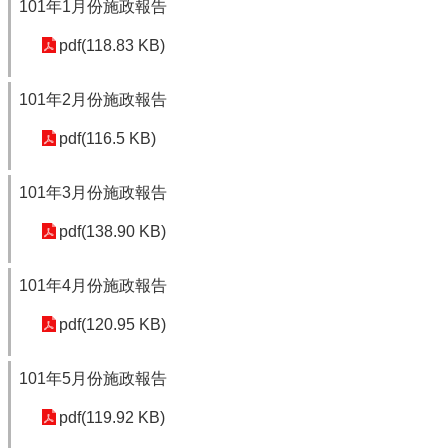
101年1月份施政報告
pdf(118.83 KB)
101年2月份施政報告
pdf(116.5 KB)
101年3月份施政報告
pdf(138.90 KB)
101年4月份施政報告
pdf(120.95 KB)
101年5月份施政報告
pdf(119.92 KB)