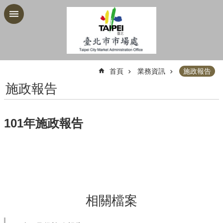
跳到主要內容區塊
:::
首頁
業務資訊
施政報告
施政報告
101年施政報告
相關檔案