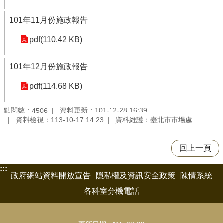
101年11月份施政報告
pdf(110.42 KB)
101年12月份施政報告
pdf(114.68 KB)
點閱數：
資料更新：101-12-28 16:39
4506
資料檢視：113-10-17 14:23
資料維護：臺北市市場處
回上一頁
:::
政府網站資料開放宣告
隱私權及資訊安全政策
陳情系統
各科室分機電話