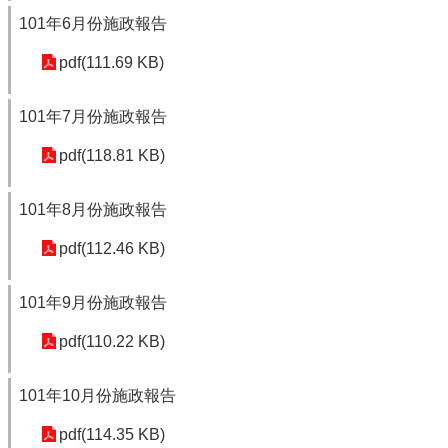
101年6月份施政報告
pdf(111.69 KB)
101年7月份施政報告
pdf(118.81 KB)
101年8月份施政報告
pdf(112.46 KB)
101年9月份施政報告
pdf(110.22 KB)
101年10月份施政報告
pdf(114.35 KB)