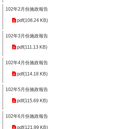
102年2月份施政報告
pdf(108.24 KB)
102年3月份施政報告
pdf(111.13 KB)
102年4月份施政報告
pdf(114.18 KB)
102年5月份施政報告
pdf(115.69 KB)
102年6月份施政報告
pdf(121.99 KB)