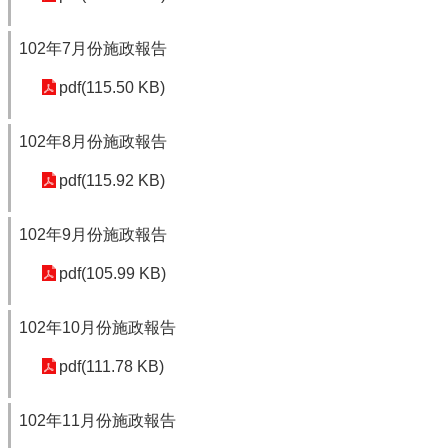
102年7月份施政報告
pdf(115.50 KB)
102年8月份施政報告
pdf(115.92 KB)
102年9月份施政報告
pdf(105.99 KB)
102年10月份施政報告
pdf(111.78 KB)
102年11月份施政報告