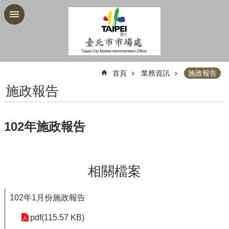
跳到主要內容區塊
:::
首頁
業務資訊
施政報告
施政報告
102年施政報告
相關檔案
102年1月份施政報告
pdf(115.57 KB)