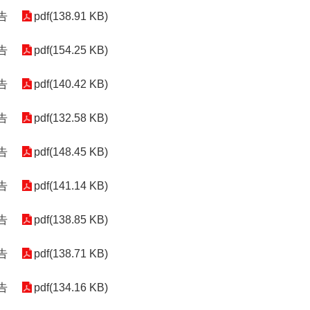
告
pdf(138.91 KB)
告
pdf(154.25 KB)
告
pdf(140.42 KB)
告
pdf(132.58 KB)
告
pdf(148.45 KB)
告
pdf(141.14 KB)
告
pdf(138.85 KB)
告
pdf(138.71 KB)
告
pdf(134.16 KB)