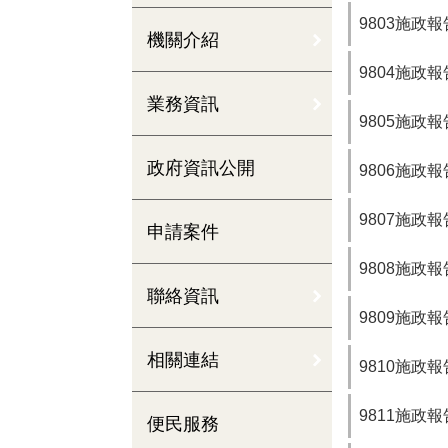
9803施政報
機關介紹
9804施政報
業務資訊
9805施政報
政府資訊公開
9806施政報
9807施政報
申請案件
9808施政報
聯絡資訊
9809施政報
相關連結
9810施政報
9811施政報
便民服務