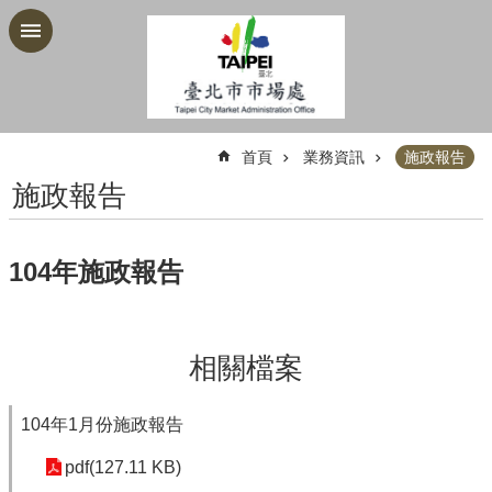
跳到主要內容區塊
:::
首頁
業務資訊
施政報告
施政報告
104年施政報告
相關檔案
104年1月份施政報告
pdf(127.11 KB)