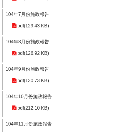
104年7月份施政報告
pdf(129.43 KB)
104年8月份施政報告
pdf(126.92 KB)
104年9月份施政報告
pdf(130.73 KB)
104年10月份施政報告
pdf(212.10 KB)
104年11月份施政報告