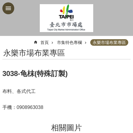
跳到主要內容區塊
:::
首頁
市集特色專欄
永樂市場布業專區
永樂市場布業專區
3038-龟枺(特殊訂製)
布料、各式代工
手機：0908963038
相關圖片