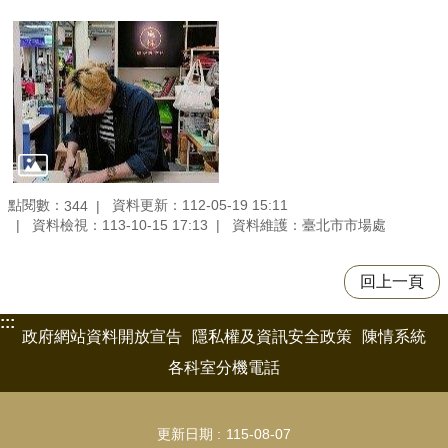
點閱數：
資料更新：112-05-19 15:11
344
資料檢視：113-10-15 17:13
資料維護：臺北市市場處
回上一頁
:::
政府網站資料開放宣告
隱私權及資訊安全政策
陳情系統
各科室分機電話
更新日期
115-08-07