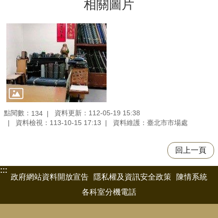
相關圖片
點閱數：
資料更新：112-05-19 15:38
134
資料檢視：113-10-15 17:13
資料維護：臺北市市場處
回上一頁
:::
政府網站資料開放宣告
隱私權及資訊安全政策
陳情系統
各科室分機電話