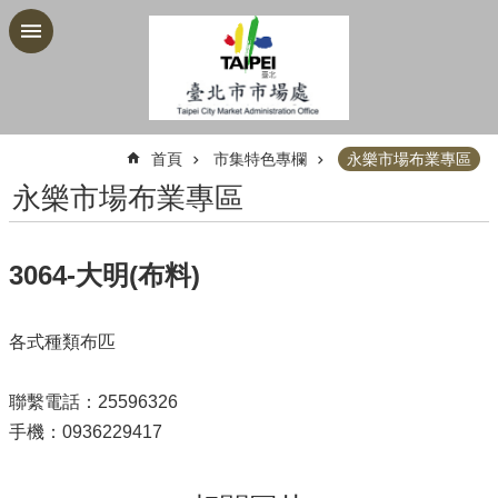
跳到主要內容區塊
:::
首頁
市集特色專欄
永樂市場布業專區
永樂市場布業專區
3064-大明(布料)
各式種類布匹
聯繫電話：25596326
手機：0936229417