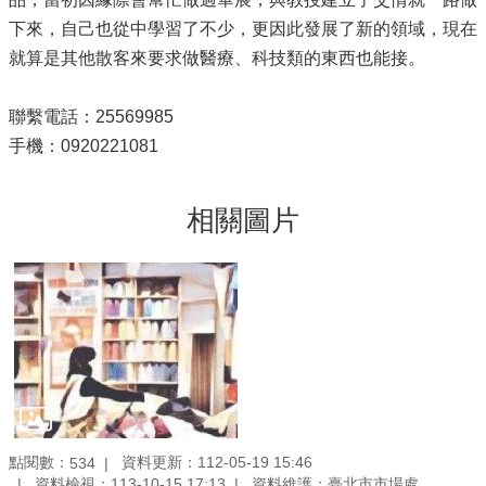
下來，自己也從中學習了不少，更因此發展了新的領域，現在
就算是其他散客來要求做醫療、科技類的東西也能接。
聯繫電話：25569985
手機：0920221081
相關圖片
點閱數：
資料更新：112-05-19 15:46
534
資料檢視：113-10-15 17:13
資料維護：臺北市市場處