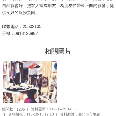
自然就會好，把客人當成朋友，為朋友們帶來正向的影響，提
供良好的服務氛圍。
聯繫電話：25502105
手機：0918126992
相關圖片
點閱數：
資料更新：112-05-19 14:53
1235
資料檢視：113-10-15 17:13
資料維護：臺北市市場處