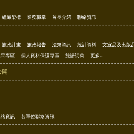
組織架構
業務職掌
首長介紹
聯絡資訊
施政計畫
施政報告
法規資訊
統計資料
文宣品及出版
成果專區
個人資料保護專區
雙語詞彙
更多...
公開
聯絡資訊
各單位聯絡資訊