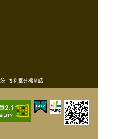
系統
各科室分機電話