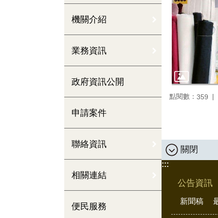
機關介紹
業務資訊
政府資訊公開
點閱數：
359
申請案件
聯絡資訊
關閉
:::
相關連結
公告資訊
新聞稿
便民服務