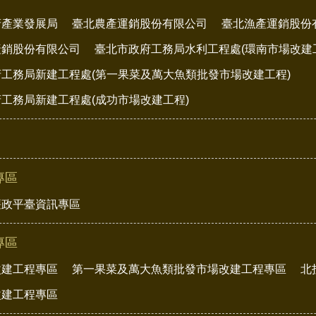
府產業發展局
臺北農產運銷股份有限公司
臺北漁產運銷股份
產銷股份有限公司
臺北市政府工務局水利工程處(環南市場改建
工務局新建工程處(第一果菜及萬大魚類批發市場改建工程)
工務局新建工程處(成功市場改建工程)
專區
廉政平臺資訊專區
專區
改建工程專區
第一果菜及萬大魚類批發市場改建工程專區
北
改建工程專區