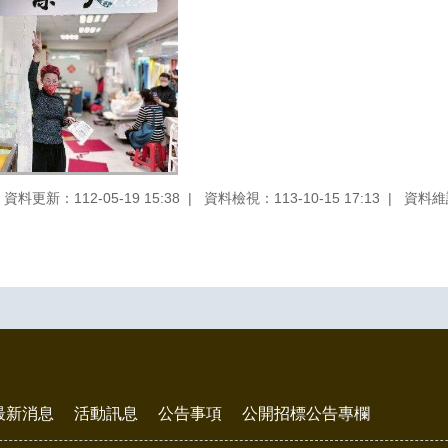
資料更新：112-05-19 15:38
資料檢視：113-10-15 17:13
資料維
最新消息
活動訊息
公告事項
公開招標公告專欄