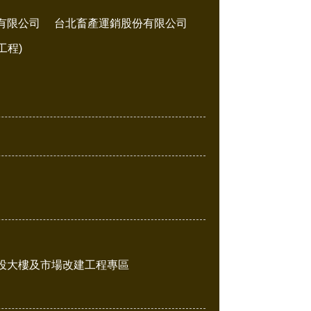
有限公司
台北畜產運銷股份有限公司
工程)
投大樓及市場改建工程專區