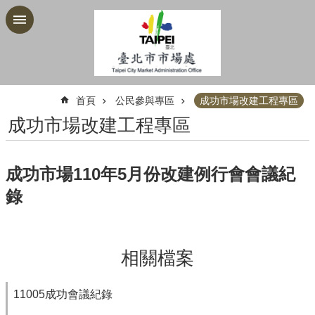
跳到主要內容區塊
:::
首頁
公民參與專區
成功市場改建工程專區
成功市場改建工程專區
成功市場110年5月份改建例行會會議紀
錄
相關檔案
11005成功會議紀錄